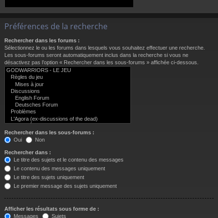
Préférences de la recherche
Rechercher dans les forums :
Sélectionnez le ou les forums dans lesquels vous souhaitez effectuer une recherche.
Les sous-forums seront automatiquement inclus dans la recherche si vous ne
désactivez pas l’option « Rechercher dans les sous-forums » affichée ci-dessous.
Rechercher dans les sous-forums :
Oui
Non
Rechercher dans :
Le titre des sujets et le contenu des messages
Le contenu des messages uniquement
Le titre des sujets uniquement
Le premier message des sujets uniquement
Afficher les résultats sous forme de :
Messages
Sujets