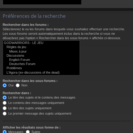
Préférences de la recherche
Rechercher dans les forums :
Sélectionnez le ou les forums dans lesquels vous souhaitez effectuer une recherche.
Les sous-forums seront automatiquement inclus dans la recherche si vous ne
désactivez pas l’option « Rechercher dans les sous-forums » affichée ci-dessous.
Rechercher dans les sous-forums :
Oui
Non
Rechercher dans :
Le titre des sujets et le contenu des messages
Le contenu des messages uniquement
Le titre des sujets uniquement
Le premier message des sujets uniquement
Afficher les résultats sous forme de :
Messages
Sujets