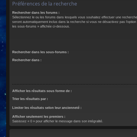
Préférences de la recherche
Rechercher dans les forums :
Sélectionnez le ou les forums dans lesquels vous souhaitez effectuer une recherch
seront automatiquement inclus dans la recherche si vous ne désactivez pas l’optio
les sous-forums » affichée ci-dessous.
Rechercher dans les sous-forums :
Rechercher dans :
Afficher les résultats sous forme de :
Trier les résultats par :
Limiter les résultats selon leur ancienneté :
Afficher seulement les premiers :
Saisissez « 0 » pour afficher le message dans son intégralité.