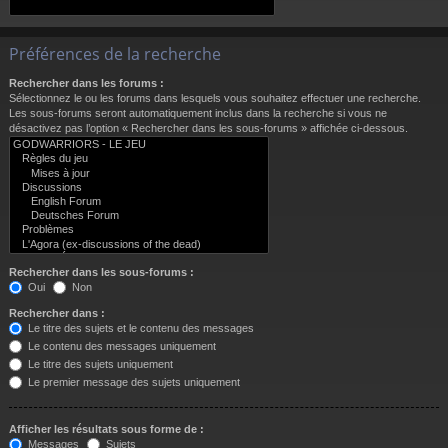
Préférences de la recherche
Rechercher dans les forums :
Sélectionnez le ou les forums dans lesquels vous souhaitez effectuer une recherche.
Les sous-forums seront automatiquement inclus dans la recherche si vous ne
désactivez pas l’option « Rechercher dans les sous-forums » affichée ci-dessous.
Rechercher dans les sous-forums :
Oui
Non
Rechercher dans :
Le titre des sujets et le contenu des messages
Le contenu des messages uniquement
Le titre des sujets uniquement
Le premier message des sujets uniquement
Afficher les résultats sous forme de :
Messages
Sujets