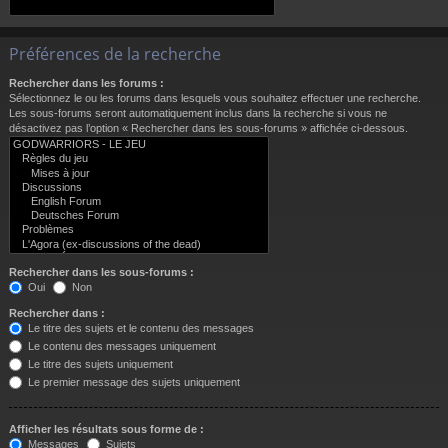
Préférences de la recherche
Rechercher dans les forums :
Sélectionnez le ou les forums dans lesquels vous souhaitez effectuer une recherche.
Les sous-forums seront automatiquement inclus dans la recherche si vous ne
désactivez pas l’option « Rechercher dans les sous-forums » affichée ci-dessous.
Rechercher dans les sous-forums :
Oui
Non
Rechercher dans :
Le titre des sujets et le contenu des messages
Le contenu des messages uniquement
Le titre des sujets uniquement
Le premier message des sujets uniquement
Afficher les résultats sous forme de :
Messages
Sujets