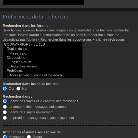
Préférences de la recherche
Rechercher dans les forums :
Sélectionnez le ou les forums dans lesquels vous souhaitez effectuer une recherche.
Les sous-forums seront automatiquement inclus dans la recherche si vous ne
désactivez pas l’option « Rechercher dans les sous-forums » affichée ci-dessous.
Rechercher dans les sous-forums :
Oui
Non
Rechercher dans :
Le titre des sujets et le contenu des messages
Le contenu des messages uniquement
Le titre des sujets uniquement
Le premier message des sujets uniquement
Afficher les résultats sous forme de :
Messages
Sujets