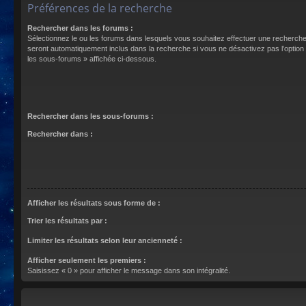
Préférences de la recherche
Rechercher dans les forums :
Sélectionnez le ou les forums dans lesquels vous souhaitez effectuer une recherch
seront automatiquement inclus dans la recherche si vous ne désactivez pas l’optio
les sous-forums » affichée ci-dessous.
Rechercher dans les sous-forums :
Rechercher dans :
Afficher les résultats sous forme de :
Trier les résultats par :
Limiter les résultats selon leur ancienneté :
Afficher seulement les premiers :
Saisissez « 0 » pour afficher le message dans son intégralité.