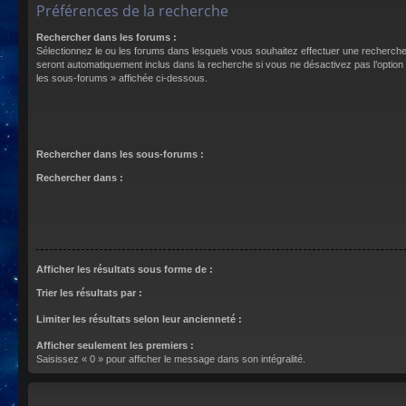
Préférences de la recherche
Rechercher dans les forums :
Sélectionnez le ou les forums dans lesquels vous souhaitez effectuer une recherch
seront automatiquement inclus dans la recherche si vous ne désactivez pas l’optio
les sous-forums » affichée ci-dessous.
Rechercher dans les sous-forums :
Rechercher dans :
Afficher les résultats sous forme de :
Trier les résultats par :
Limiter les résultats selon leur ancienneté :
Afficher seulement les premiers :
Saisissez « 0 » pour afficher le message dans son intégralité.