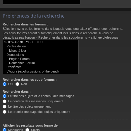
Préférences de la recherche
Rechercher dans les forums :
Sélectionnez le ou les forums dans lesquels vous souhaitez effectuer une recherche.
Les sous-forums seront automatiquement inclus dans la recherche si vous ne
désactivez pas l’option « Rechercher dans les sous-forums » affichée ci-dessous.
Rechercher dans les sous-forums :
Oui
Non
Rechercher dans :
Le titre des sujets et le contenu des messages
Le contenu des messages uniquement
Le titre des sujets uniquement
Le premier message des sujets uniquement
Afficher les résultats sous forme de :
Messages
Sujets