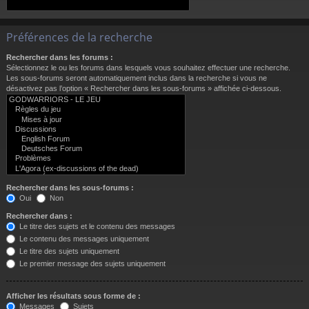
Préférences de la recherche
Rechercher dans les forums :
Sélectionnez le ou les forums dans lesquels vous souhaitez effectuer une recherche.
Les sous-forums seront automatiquement inclus dans la recherche si vous ne
désactivez pas l’option « Rechercher dans les sous-forums » affichée ci-dessous.
Rechercher dans les sous-forums :
Oui
Non
Rechercher dans :
Le titre des sujets et le contenu des messages
Le contenu des messages uniquement
Le titre des sujets uniquement
Le premier message des sujets uniquement
Afficher les résultats sous forme de :
Messages
Sujets