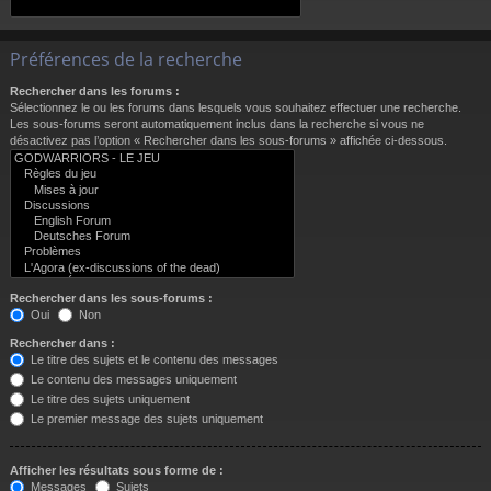
Préférences de la recherche
Rechercher dans les forums :
Sélectionnez le ou les forums dans lesquels vous souhaitez effectuer une recherche.
Les sous-forums seront automatiquement inclus dans la recherche si vous ne
désactivez pas l’option « Rechercher dans les sous-forums » affichée ci-dessous.
Rechercher dans les sous-forums :
Oui
Non
Rechercher dans :
Le titre des sujets et le contenu des messages
Le contenu des messages uniquement
Le titre des sujets uniquement
Le premier message des sujets uniquement
Afficher les résultats sous forme de :
Messages
Sujets