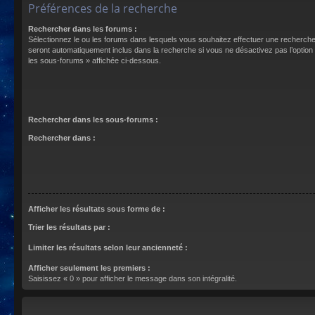
Préférences de la recherche
Rechercher dans les forums :
Sélectionnez le ou les forums dans lesquels vous souhaitez effectuer une recherch
seront automatiquement inclus dans la recherche si vous ne désactivez pas l’optio
les sous-forums » affichée ci-dessous.
Rechercher dans les sous-forums :
Rechercher dans :
Afficher les résultats sous forme de :
Trier les résultats par :
Limiter les résultats selon leur ancienneté :
Afficher seulement les premiers :
Saisissez « 0 » pour afficher le message dans son intégralité.