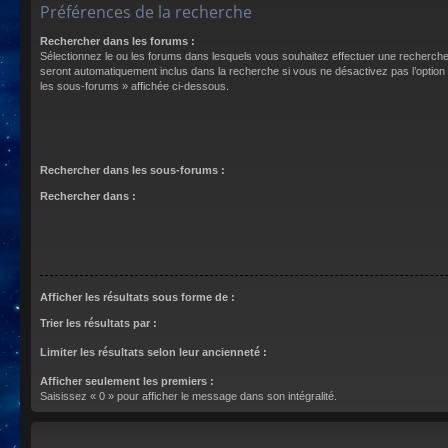
Préférences de la recherche
Rechercher dans les forums :
Sélectionnez le ou les forums dans lesquels vous souhaitez effectuer une recherch
seront automatiquement inclus dans la recherche si vous ne désactivez pas l’optio
les sous-forums » affichée ci-dessous.
Rechercher dans les sous-forums :
Rechercher dans :
Afficher les résultats sous forme de :
Trier les résultats par :
Limiter les résultats selon leur ancienneté :
Afficher seulement les premiers :
Saisissez « 0 » pour afficher le message dans son intégralité.