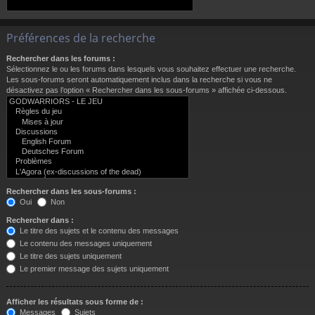
Préférences de la recherche
Rechercher dans les forums :
Sélectionnez le ou les forums dans lesquels vous souhaitez effectuer une recherche.
Les sous-forums seront automatiquement inclus dans la recherche si vous ne
désactivez pas l’option « Rechercher dans les sous-forums » affichée ci-dessous.
Rechercher dans les sous-forums :
Oui
Non
Rechercher dans :
Le titre des sujets et le contenu des messages
Le contenu des messages uniquement
Le titre des sujets uniquement
Le premier message des sujets uniquement
Afficher les résultats sous forme de :
Messages
Sujets