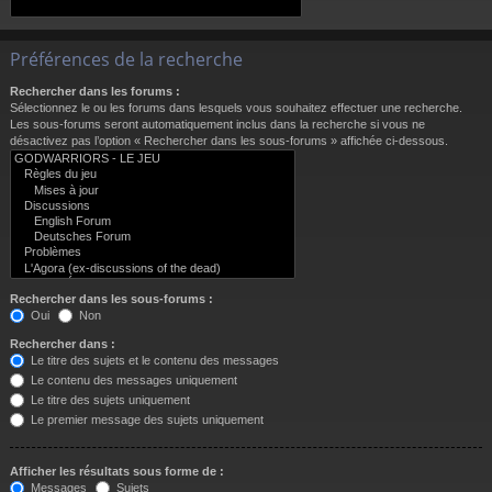
Préférences de la recherche
Rechercher dans les forums :
Sélectionnez le ou les forums dans lesquels vous souhaitez effectuer une recherche.
Les sous-forums seront automatiquement inclus dans la recherche si vous ne
désactivez pas l’option « Rechercher dans les sous-forums » affichée ci-dessous.
Rechercher dans les sous-forums :
Oui
Non
Rechercher dans :
Le titre des sujets et le contenu des messages
Le contenu des messages uniquement
Le titre des sujets uniquement
Le premier message des sujets uniquement
Afficher les résultats sous forme de :
Messages
Sujets