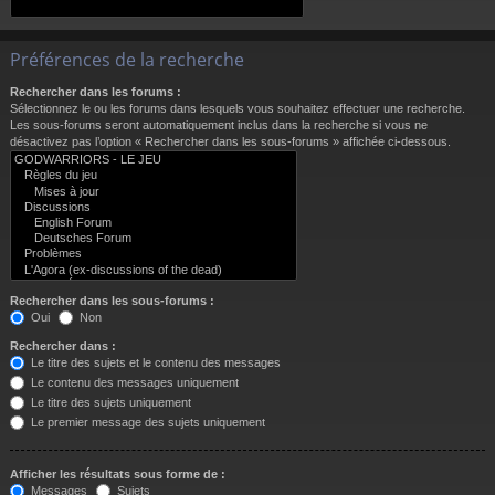
Préférences de la recherche
Rechercher dans les forums :
Sélectionnez le ou les forums dans lesquels vous souhaitez effectuer une recherche.
Les sous-forums seront automatiquement inclus dans la recherche si vous ne
désactivez pas l’option « Rechercher dans les sous-forums » affichée ci-dessous.
Rechercher dans les sous-forums :
Oui
Non
Rechercher dans :
Le titre des sujets et le contenu des messages
Le contenu des messages uniquement
Le titre des sujets uniquement
Le premier message des sujets uniquement
Afficher les résultats sous forme de :
Messages
Sujets