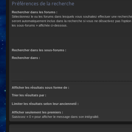
Préférences de la recherche
Rechercher dans les forums :
Sélectionnez le ou les forums dans lesquels vous souhaitez effectuer une recherch
seront automatiquement inclus dans la recherche si vous ne désactivez pas l’optio
les sous-forums » affichée ci-dessous.
Rechercher dans les sous-forums :
Rechercher dans :
Afficher les résultats sous forme de :
Trier les résultats par :
Limiter les résultats selon leur ancienneté :
Afficher seulement les premiers :
Saisissez « 0 » pour afficher le message dans son intégralité.