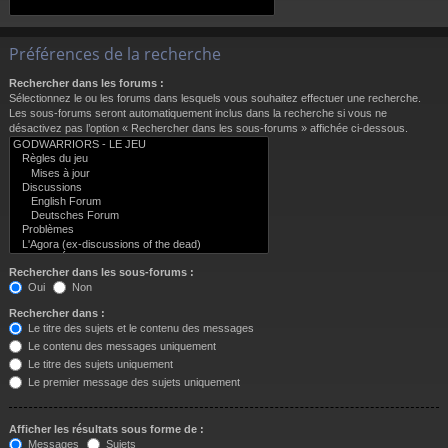
Préférences de la recherche
Rechercher dans les forums :
Sélectionnez le ou les forums dans lesquels vous souhaitez effectuer une recherche.
Les sous-forums seront automatiquement inclus dans la recherche si vous ne
désactivez pas l’option « Rechercher dans les sous-forums » affichée ci-dessous.
Rechercher dans les sous-forums :
Oui
Non
Rechercher dans :
Le titre des sujets et le contenu des messages
Le contenu des messages uniquement
Le titre des sujets uniquement
Le premier message des sujets uniquement
Afficher les résultats sous forme de :
Messages
Sujets