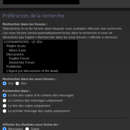
Préférences de la recherche
Rechercher dans les forums :
Sélectionnez le ou les forums dans lesquels vous souhaitez effectuer une recherche.
Les sous-forums seront automatiquement inclus dans la recherche si vous ne
désactivez pas l’option « Rechercher dans les sous-forums » affichée ci-dessous.
Rechercher dans les sous-forums :
Oui
Non
Rechercher dans :
Le titre des sujets et le contenu des messages
Le contenu des messages uniquement
Le titre des sujets uniquement
Le premier message des sujets uniquement
Afficher les résultats sous forme de :
Messages
Sujets