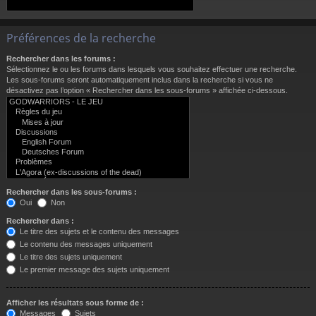
Préférences de la recherche
Rechercher dans les forums :
Sélectionnez le ou les forums dans lesquels vous souhaitez effectuer une recherche.
Les sous-forums seront automatiquement inclus dans la recherche si vous ne
désactivez pas l’option « Rechercher dans les sous-forums » affichée ci-dessous.
Rechercher dans les sous-forums :
Oui
Non
Rechercher dans :
Le titre des sujets et le contenu des messages
Le contenu des messages uniquement
Le titre des sujets uniquement
Le premier message des sujets uniquement
Afficher les résultats sous forme de :
Messages
Sujets