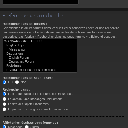
Préférences de la recherche
Rechercher dans les forums :
Sélectionnez le ou les forums dans lesquels vous souhaitez effectuer une recherche.
Les sous-forums seront automatiquement inclus dans la recherche si vous ne
désactivez pas l’option « Rechercher dans les sous-forums » affichée ci-dessous.
Rechercher dans les sous-forums :
Oui
Non
Rechercher dans :
Le titre des sujets et le contenu des messages
Le contenu des messages uniquement
Le titre des sujets uniquement
Le premier message des sujets uniquement
Afficher les résultats sous forme de :
Messages
Sujets