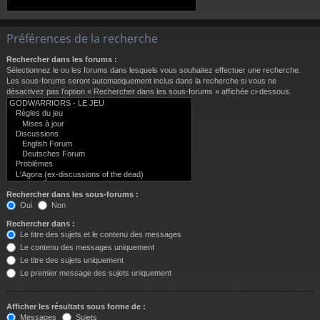
Préférences de la recherche
Rechercher dans les forums :
Sélectionnez le ou les forums dans lesquels vous souhaitez effectuer une recherche.
Les sous-forums seront automatiquement inclus dans la recherche si vous ne
désactivez pas l’option « Rechercher dans les sous-forums » affichée ci-dessous.
Rechercher dans les sous-forums :
Oui
Non
Rechercher dans :
Le titre des sujets et le contenu des messages
Le contenu des messages uniquement
Le titre des sujets uniquement
Le premier message des sujets uniquement
Afficher les résultats sous forme de :
Messages
Sujets