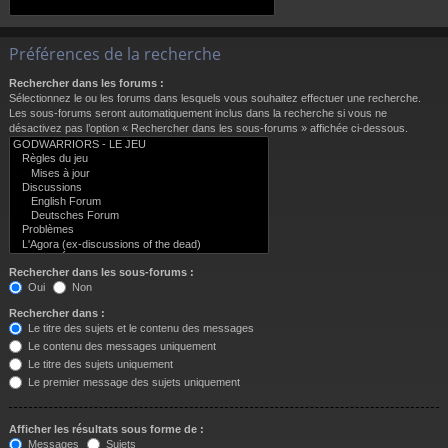
Préférences de la recherche
Rechercher dans les forums :
Sélectionnez le ou les forums dans lesquels vous souhaitez effectuer une recherche.
Les sous-forums seront automatiquement inclus dans la recherche si vous ne
désactivez pas l’option « Rechercher dans les sous-forums » affichée ci-dessous.
Rechercher dans les sous-forums :
Oui
Non
Rechercher dans :
Le titre des sujets et le contenu des messages
Le contenu des messages uniquement
Le titre des sujets uniquement
Le premier message des sujets uniquement
Afficher les résultats sous forme de :
Messages
Sujets