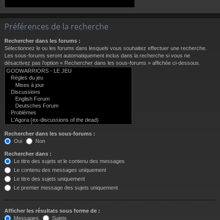
Préférences de la recherche
Rechercher dans les forums :
Sélectionnez le ou les forums dans lesquels vous souhaitez effectuer une recherche.
Les sous-forums seront automatiquement inclus dans la recherche si vous ne
désactivez pas l’option « Rechercher dans les sous-forums » affichée ci-dessous.
Rechercher dans les sous-forums :
Oui
Non
Rechercher dans :
Le titre des sujets et le contenu des messages
Le contenu des messages uniquement
Le titre des sujets uniquement
Le premier message des sujets uniquement
Afficher les résultats sous forme de :
Messages
Sujets