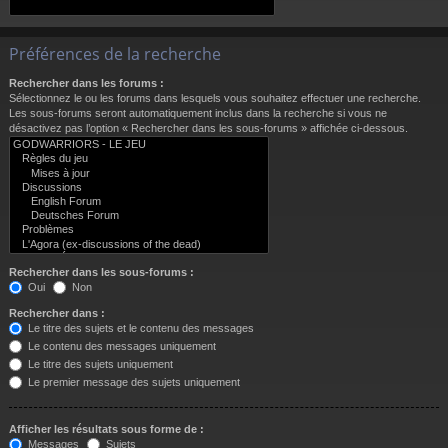
Préférences de la recherche
Rechercher dans les forums :
Sélectionnez le ou les forums dans lesquels vous souhaitez effectuer une recherche.
Les sous-forums seront automatiquement inclus dans la recherche si vous ne
désactivez pas l’option « Rechercher dans les sous-forums » affichée ci-dessous.
Rechercher dans les sous-forums :
Oui
Non
Rechercher dans :
Le titre des sujets et le contenu des messages
Le contenu des messages uniquement
Le titre des sujets uniquement
Le premier message des sujets uniquement
Afficher les résultats sous forme de :
Messages
Sujets