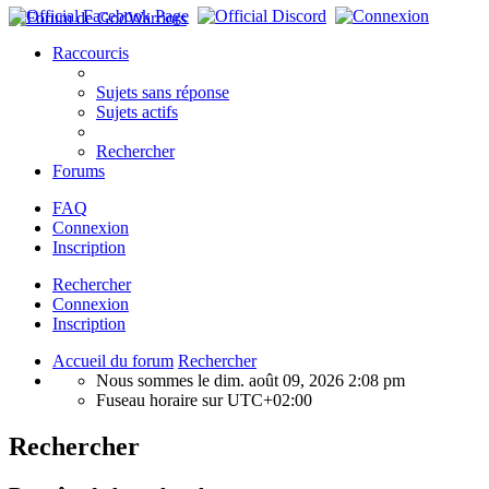
Raccourcis
Sujets sans réponse
Sujets actifs
Rechercher
Forums
FAQ
Connexion
Inscription
Rechercher
Connexion
Inscription
Accueil du forum
Rechercher
Nous sommes le dim. août 09, 2026 2:08 pm
Fuseau horaire sur
UTC+02:00
Rechercher