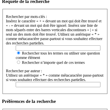
Requête de la recherche
Rechercher par mots-clés :
Insérez le caractère « + » devant un mot qui doit être trouvé et
« - » devant un mot qui doit être ignoré. Insérez une liste de
mots séparés entre des barres verticales discontinues « | » si
seul un des mots doit être trouvé. Utilisez un astérisque « * »
comme métacaractère passe-partout si vous souhaitez effectuer
des recherches partielles.
Rechercher tous les termes ou utiliser une question
comme élément
Rechercher n’importe quel de ces termes
Rechercher par auteur :
Utilisez un astérisque « * » comme métacaractère passe-partout
si vous souhaitez effectuer des recherches partielles.
Préférences de la recherche