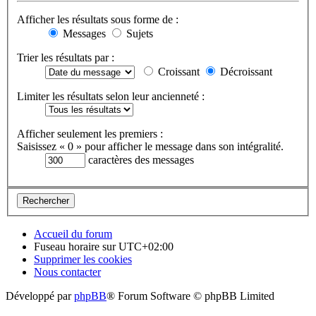
Afficher les résultats sous forme de :
Messages
Sujets
Trier les résultats par :
Croissant
Décroissant
Limiter les résultats selon leur ancienneté :
Afficher seulement les premiers :
Saisissez « 0 » pour afficher le message dans son intégralité.
caractères des messages
Accueil du forum
Fuseau horaire sur
UTC+02:00
Supprimer les cookies
Nous contacter
Développé par
phpBB
® Forum Software © phpBB Limited