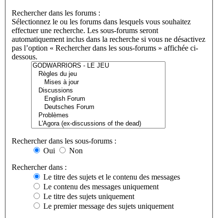
Rechercher dans les forums :
Sélectionnez le ou les forums dans lesquels vous souhaitez
effectuer une recherche. Les sous-forums seront
automatiquement inclus dans la recherche si vous ne désactivez
pas l’option « Rechercher dans les sous-forums » affichée ci-
dessous.
Rechercher dans les sous-forums :
Oui
Non
Rechercher dans :
Le titre des sujets et le contenu des messages
Le contenu des messages uniquement
Le titre des sujets uniquement
Le premier message des sujets uniquement