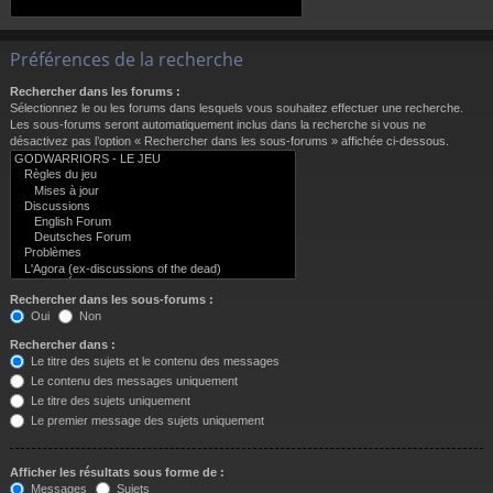
Préférences de la recherche
Rechercher dans les forums :
Sélectionnez le ou les forums dans lesquels vous souhaitez effectuer une recherche.
Les sous-forums seront automatiquement inclus dans la recherche si vous ne
désactivez pas l’option « Rechercher dans les sous-forums » affichée ci-dessous.
Rechercher dans les sous-forums :
Oui
Non
Rechercher dans :
Le titre des sujets et le contenu des messages
Le contenu des messages uniquement
Le titre des sujets uniquement
Le premier message des sujets uniquement
Afficher les résultats sous forme de :
Messages
Sujets