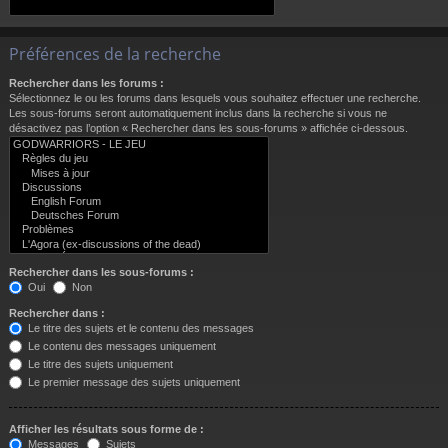
Préférences de la recherche
Rechercher dans les forums :
Sélectionnez le ou les forums dans lesquels vous souhaitez effectuer une recherche.
Les sous-forums seront automatiquement inclus dans la recherche si vous ne
désactivez pas l’option « Rechercher dans les sous-forums » affichée ci-dessous.
Rechercher dans les sous-forums :
Oui
Non
Rechercher dans :
Le titre des sujets et le contenu des messages
Le contenu des messages uniquement
Le titre des sujets uniquement
Le premier message des sujets uniquement
Afficher les résultats sous forme de :
Messages
Sujets