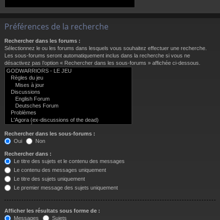
Préférences de la recherche
Rechercher dans les forums :
Sélectionnez le ou les forums dans lesquels vous souhaitez effectuer une recherche.
Les sous-forums seront automatiquement inclus dans la recherche si vous ne
désactivez pas l’option « Rechercher dans les sous-forums » affichée ci-dessous.
Rechercher dans les sous-forums :
Oui
Non
Rechercher dans :
Le titre des sujets et le contenu des messages
Le contenu des messages uniquement
Le titre des sujets uniquement
Le premier message des sujets uniquement
Afficher les résultats sous forme de :
Messages
Sujets