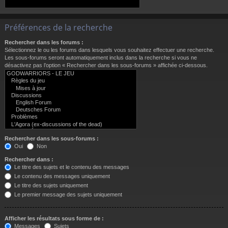
Préférences de la recherche
Rechercher dans les forums :
Sélectionnez le ou les forums dans lesquels vous souhaitez effectuer une recherche.
Les sous-forums seront automatiquement inclus dans la recherche si vous ne
désactivez pas l’option « Rechercher dans les sous-forums » affichée ci-dessous.
Rechercher dans les sous-forums :
Oui
Non
Rechercher dans :
Le titre des sujets et le contenu des messages
Le contenu des messages uniquement
Le titre des sujets uniquement
Le premier message des sujets uniquement
Afficher les résultats sous forme de :
Messages
Sujets