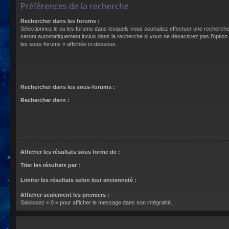
Préférences de la recherche
Rechercher dans les forums :
Sélectionnez le ou les forums dans lesquels vous souhaitez effectuer une recherch
seront automatiquement inclus dans la recherche si vous ne désactivez pas l’optio
les sous-forums » affichée ci-dessous.
Rechercher dans les sous-forums :
Rechercher dans :
Afficher les résultats sous forme de :
Trier les résultats par :
Limiter les résultats selon leur ancienneté :
Afficher seulement les premiers :
Saisissez « 0 » pour afficher le message dans son intégralité.