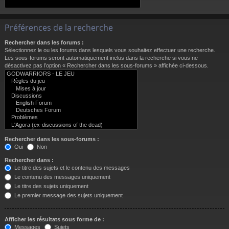
Préférences de la recherche
Rechercher dans les forums :
Sélectionnez le ou les forums dans lesquels vous souhaitez effectuer une recherche.
Les sous-forums seront automatiquement inclus dans la recherche si vous ne
désactivez pas l’option « Rechercher dans les sous-forums » affichée ci-dessous.
Rechercher dans les sous-forums :
Oui
Non
Rechercher dans :
Le titre des sujets et le contenu des messages
Le contenu des messages uniquement
Le titre des sujets uniquement
Le premier message des sujets uniquement
Afficher les résultats sous forme de :
Messages
Sujets