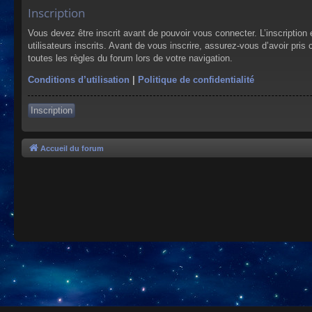
Inscription
Vous devez être inscrit avant de pouvoir vous connecter. L’inscriptio
utilisateurs inscrits. Avant de vous inscrire, assurez-vous d’avoir pris
toutes les règles du forum lors de votre navigation.
Conditions d’utilisation
|
Politique de confidentialité
Inscription
Accueil du forum