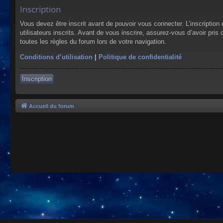
Inscription
Vous devez être inscrit avant de pouvoir vous connecter. L’inscriptio
utilisateurs inscrits. Avant de vous inscrire, assurez-vous d’avoir pris
toutes les règles du forum lors de votre navigation.
Conditions d’utilisation
|
Politique de confidentialité
Inscription
Accueil du forum