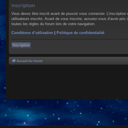
Inscription
Vous devez être inscrit avant de pouvoir vous connecter. L’inscriptio
utilisateurs inscrits. Avant de vous inscrire, assurez-vous d’avoir pris
toutes les règles du forum lors de votre navigation.
Conditions d’utilisation
|
Politique de confidentialité
Inscription
Accueil du forum