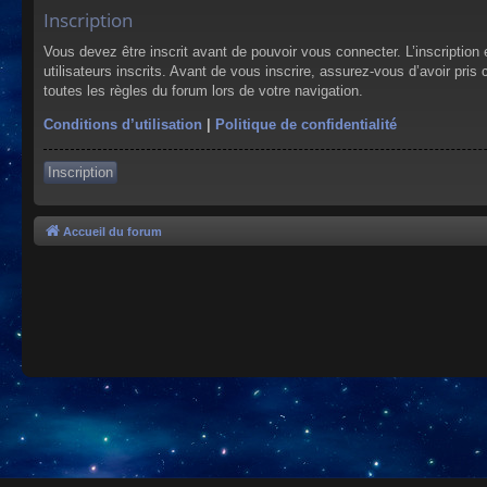
Inscription
Vous devez être inscrit avant de pouvoir vous connecter. L’inscriptio
utilisateurs inscrits. Avant de vous inscrire, assurez-vous d’avoir pris
toutes les règles du forum lors de votre navigation.
Conditions d’utilisation
|
Politique de confidentialité
Inscription
Accueil du forum