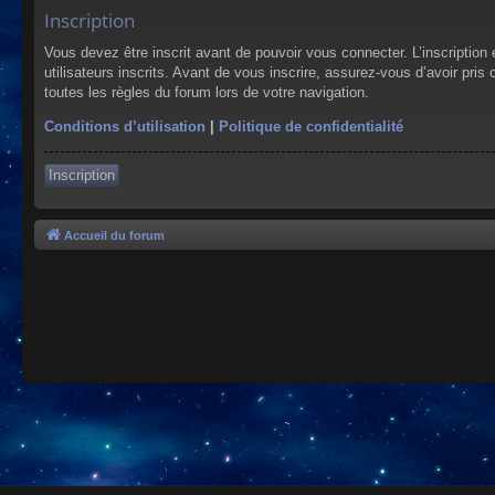
Inscription
Vous devez être inscrit avant de pouvoir vous connecter. L’inscriptio
utilisateurs inscrits. Avant de vous inscrire, assurez-vous d’avoir pris
toutes les règles du forum lors de votre navigation.
Conditions d’utilisation
|
Politique de confidentialité
Inscription
Accueil du forum