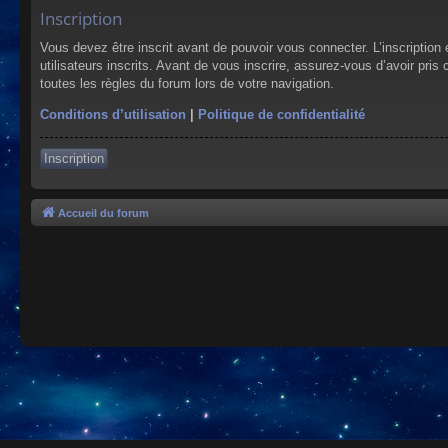
Inscription
Vous devez être inscrit avant de pouvoir vous connecter. L’inscriptio
utilisateurs inscrits. Avant de vous inscrire, assurez-vous d’avoir pris
toutes les règles du forum lors de votre navigation.
Conditions d’utilisation
|
Politique de confidentialité
Inscription
Accueil du forum