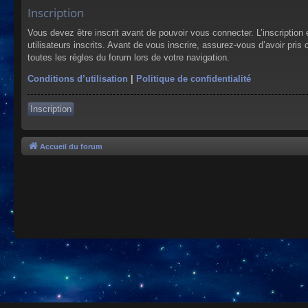
Inscription
Vous devez être inscrit avant de pouvoir vous connecter. L’inscriptio
utilisateurs inscrits. Avant de vous inscrire, assurez-vous d’avoir pris
toutes les règles du forum lors de votre navigation.
Conditions d’utilisation
|
Politique de confidentialité
Inscription
Accueil du forum