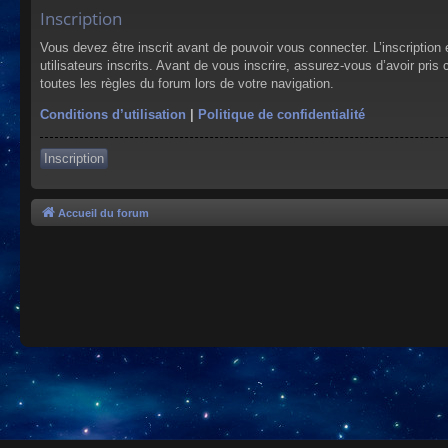
Inscription
Vous devez être inscrit avant de pouvoir vous connecter. L’inscriptio
utilisateurs inscrits. Avant de vous inscrire, assurez-vous d’avoir pris
toutes les règles du forum lors de votre navigation.
Conditions d’utilisation
|
Politique de confidentialité
Inscription
Accueil du forum