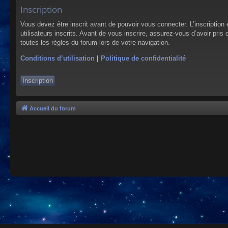
Inscription
Vous devez être inscrit avant de pouvoir vous connecter. L’inscriptio
utilisateurs inscrits. Avant de vous inscrire, assurez-vous d’avoir pris
toutes les règles du forum lors de votre navigation.
Conditions d’utilisation
|
Politique de confidentialité
Inscription
Accueil du forum