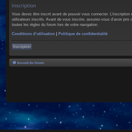
Inscription
Vous devez être inscrit avant de pouvoir vous connecter. L’inscriptio
utilisateurs inscrits. Avant de vous inscrire, assurez-vous d’avoir pris
toutes les règles du forum lors de votre navigation.
Conditions d’utilisation
|
Politique de confidentialité
Inscription
Accueil du forum