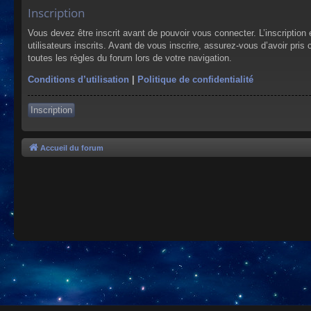
Inscription
Vous devez être inscrit avant de pouvoir vous connecter. L’inscriptio
utilisateurs inscrits. Avant de vous inscrire, assurez-vous d’avoir pris
toutes les règles du forum lors de votre navigation.
Conditions d’utilisation
|
Politique de confidentialité
Inscription
Accueil du forum