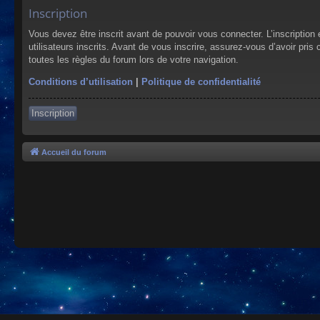
Inscription
Vous devez être inscrit avant de pouvoir vous connecter. L’inscriptio
utilisateurs inscrits. Avant de vous inscrire, assurez-vous d’avoir pris
toutes les règles du forum lors de votre navigation.
Conditions d’utilisation
|
Politique de confidentialité
Inscription
Accueil du forum