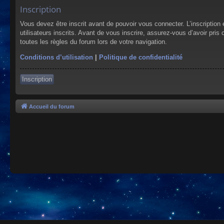
Inscription
Vous devez être inscrit avant de pouvoir vous connecter. L’inscriptio
utilisateurs inscrits. Avant de vous inscrire, assurez-vous d’avoir pris
toutes les règles du forum lors de votre navigation.
Conditions d’utilisation
|
Politique de confidentialité
Inscription
Accueil du forum