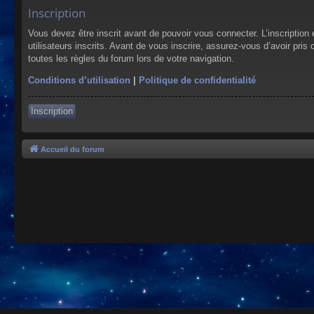
Inscription
Vous devez être inscrit avant de pouvoir vous connecter. L’inscriptio
utilisateurs inscrits. Avant de vous inscrire, assurez-vous d’avoir pris
toutes les règles du forum lors de votre navigation.
Conditions d’utilisation
|
Politique de confidentialité
Inscription
Accueil du forum