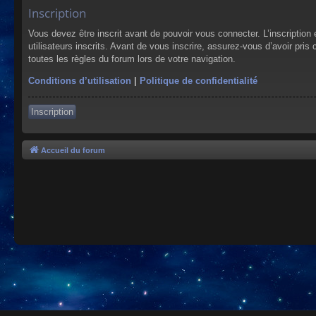
Inscription
Vous devez être inscrit avant de pouvoir vous connecter. L’inscriptio
utilisateurs inscrits. Avant de vous inscrire, assurez-vous d’avoir pris
toutes les règles du forum lors de votre navigation.
Conditions d’utilisation
|
Politique de confidentialité
Inscription
Accueil du forum