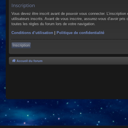
Inscription
Vous devez être inscrit avant de pouvoir vous connecter. L’inscriptio
utilisateurs inscrits. Avant de vous inscrire, assurez-vous d’avoir pris
toutes les règles du forum lors de votre navigation.
Conditions d’utilisation
|
Politique de confidentialité
Inscription
Accueil du forum