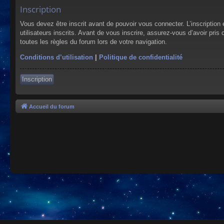
Inscription
Vous devez être inscrit avant de pouvoir vous connecter. L’inscriptio
utilisateurs inscrits. Avant de vous inscrire, assurez-vous d’avoir pris
toutes les règles du forum lors de votre navigation.
Conditions d’utilisation
|
Politique de confidentialité
Inscription
Accueil du forum