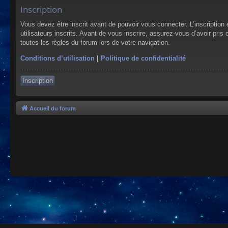
Inscription
Vous devez être inscrit avant de pouvoir vous connecter. L’inscriptio
utilisateurs inscrits. Avant de vous inscrire, assurez-vous d’avoir pris
toutes les règles du forum lors de votre navigation.
Conditions d’utilisation
|
Politique de confidentialité
Inscription
Accueil du forum